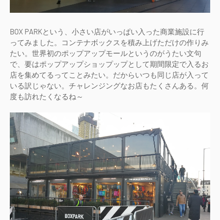
BOX PARKという、小さい店がいっぱい入った商業施設に行
ってみました。コンテナボックスを積み上げただけの作りみ
たい。世界初のポップアップモールというのがうたい文句
で、要はポップアップショップップとして期間限定で入るお
店を集めてるってことみたい。だからいつも同じ店が入って
いる訳じゃない。チャレンジングなお店もたくさんある。何
度も訪れたくなるね～