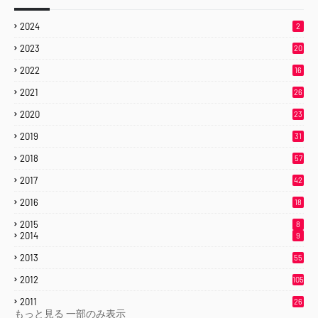
2024
2
2023
20
2022
16
2021
26
2020
23
2019
31
2018
57
2017
42
2016
18
2015
8
2014
9
2013
55
2012
105
2011
26
もっと見る
一部のみ表示