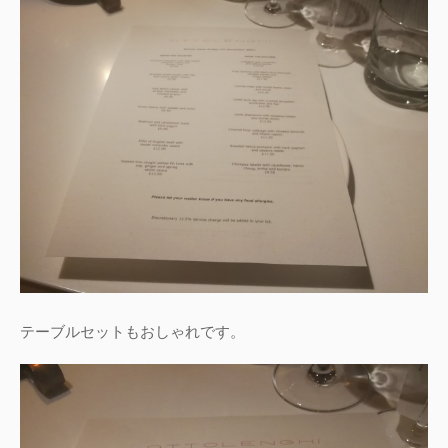
テーブルセットもおしゃれです。