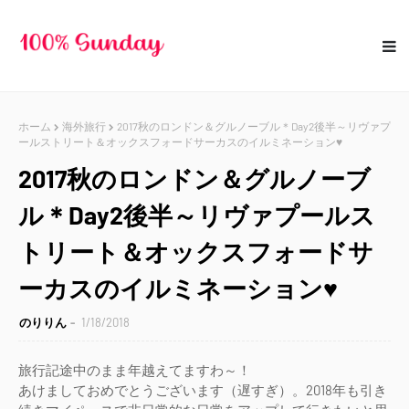
ホーム
海外旅行
2017秋のロンドン＆グルノーブル＊Day2後半～リヴァプ
ールストリート＆オックスフォードサーカスのイルミネーション♥
2017秋のロンドン＆グルノーブ
ル＊Day2後半～リヴァプールス
トリート＆オックスフォードサ
ーカスのイルミネーション♥
のりりん
1/18/2018
旅行記途中のまま年越えてますわ～！
あけましておめでとうございます（遅すぎ）。2018年も引き