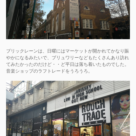
ブリックレーンは、日曜にはマーケットが開かれてかなり賑
やかになるみたいで、ブリュワリーなどもたくさんあり訪れ
てみたかったのだけど・・ど平日は落ち着いたものでした。
音楽ショップのラフトレードをうろうろ。