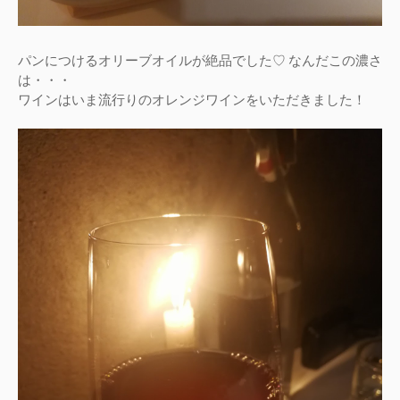
パンにつけるオリーブオイルが絶品でした♡ なんだこの濃さ
は・・・
ワインはいま流行りのオレンジワインをいただきました！