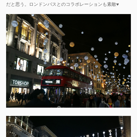
だと思う。ロンドンバスとのコラボレーションも素敵♥