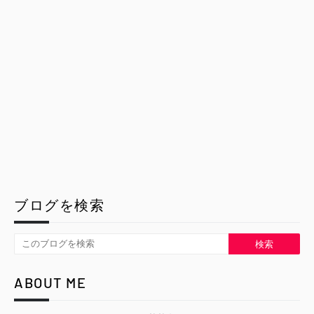
ブログを検索
ABOUT ME