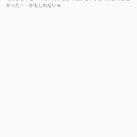
かった・・かもしれないｗ